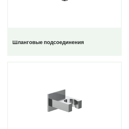
Шланговые подсоединения