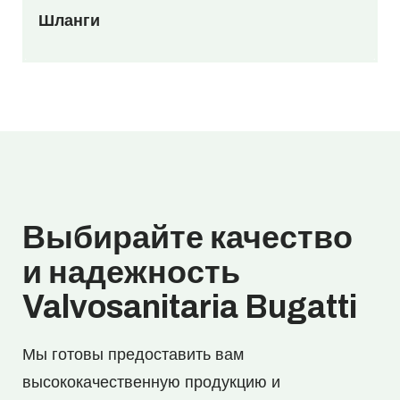
Шланги
Выбирайте качество
и надежность
Valvosanitaria Bugatti
Мы готовы предоставить вам
высококачественную продукцию и