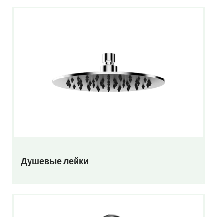
Душевые лейки