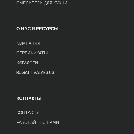
СМЕСИТЕЛИ ДЛЯ КУХНИ
О НАС И РЕСУРСЫ
КОМПАНИЯ
СЕРТИФИКАТЫ
КАТАЛОГИ
BUGATTIVALVES.US
КОНТАКТЫ
КОНТАКТЫ
РАБОТАЙТЕ С НАМИ