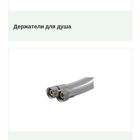
Держатели для душа