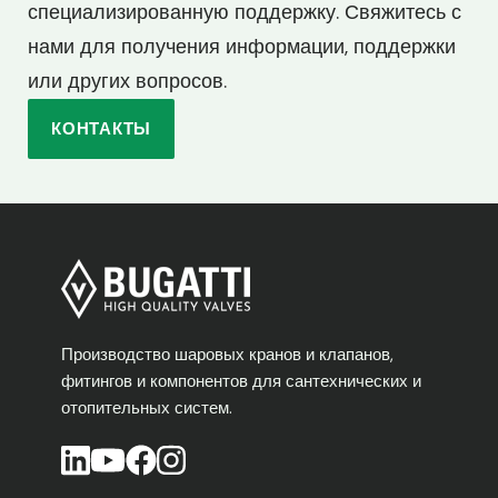
специализированную поддержку. Свяжитесь с
нами для получения информации, поддержки
или других вопросов.
КОНТАКТЫ
Производство шаровых кранов и клапанов,
фитингов и компонентов для сантехнических и
отопительных систем.
Открывается в новой вкладке