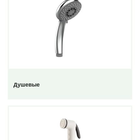
Душевые