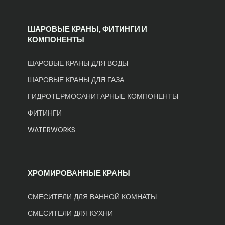
ШАРОВЫЕ КРАНЫ, ФИТИНГИ И
КОМПОНЕНТЫ
ШАРОВЫЕ КРАНЫ ДЛЯ ВОДЫ
ШАРОВЫЕ КРАНЫ ДЛЯ ГАЗА
ГИДРОТЕРМОСАНИТАРНЫЕ КОМПОНЕНТЫ
ФИТИНГИ
WATERWORKS
ХРОМИРОВАННЫЕ КРАНЫ
СМЕСИТЕЛИ ДЛЯ ВАННОЙ КОМНАТЫ
СМЕСИТЕЛИ ДЛЯ КУХНИ