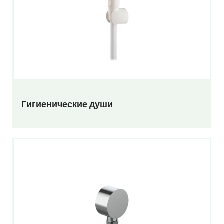
Гигиенические души