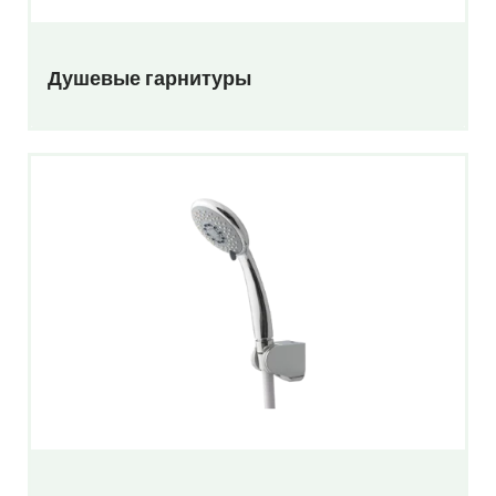
Душевые гарнитуры