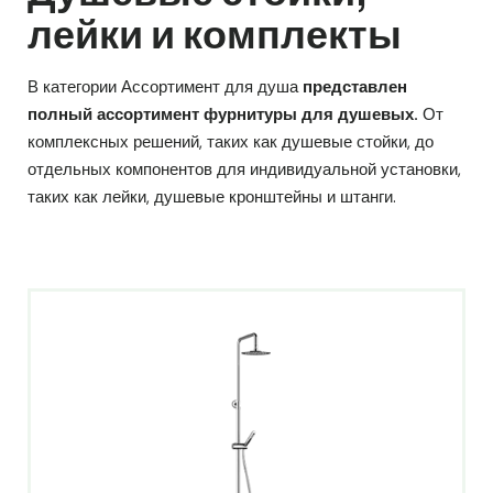
лейки и комплекты
В категории Ассортимент для душа
представлен
полный ассортимент фурнитуры для душевых.
От
комплексных решений, таких как душевые стойки, до
отдельных компонентов для индивидуальной установки,
таких как лейки, душевые кронштейны и штанги.