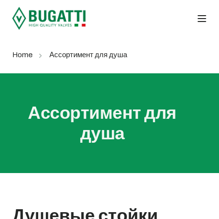
Home
Ассортимент для душа
Ассортимент для
душа
Душевые стойки,