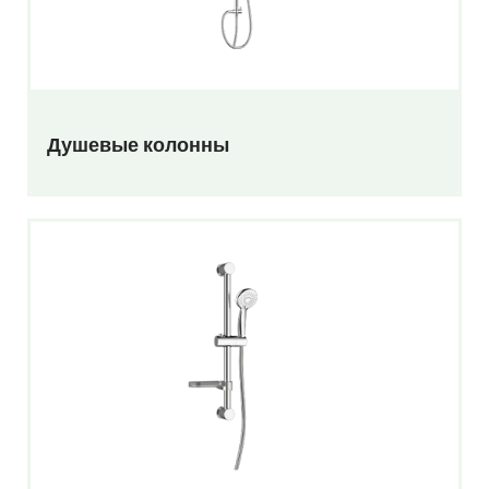
Душевые колонны