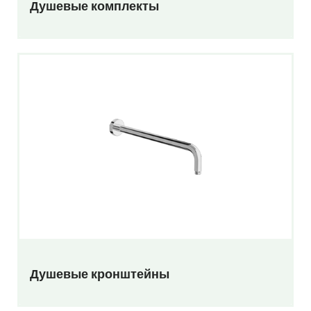
Душевые комплекты
Душевые кронштейны