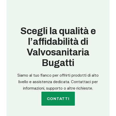
Scegli la qualità e
l’affidabilità di
Valvosanitaria
Bugatti
Siamo al tuo fianco per offrirti prodotti di alto
livello e assistenza dedicata. Contattaci per
informazioni, supporto o altre richieste.
CONTATTI