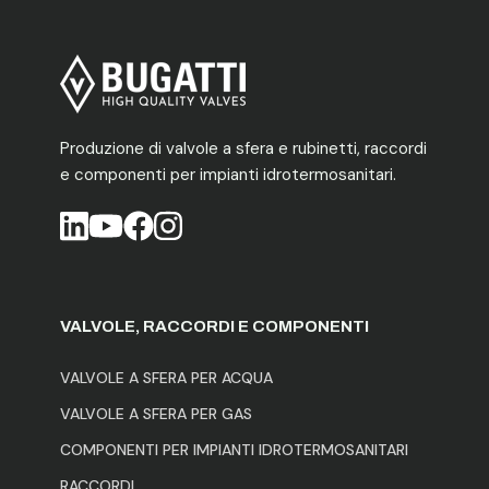
Produzione di valvole a sfera e rubinetti, raccordi
e componenti per impianti idrotermosanitari.
Si apre in una nuova scheda
VALVOLE, RACCORDI E COMPONENTI
VALVOLE A SFERA PER ACQUA
VALVOLE A SFERA PER GAS
COMPONENTI PER IMPIANTI IDROTERMOSANITARI
RACCORDI