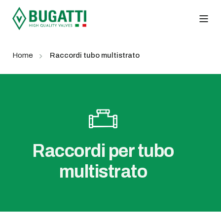
Home
Raccordi tubo multistrato
Raccordi per tubo
multistrato