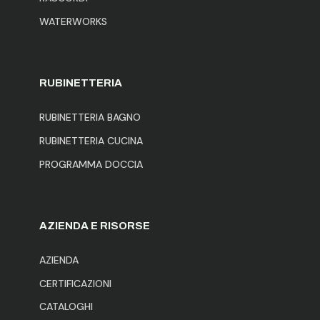
WATERWORKS
RUBINETTERIA
RUBINETTERIA BAGNO
RUBINETTERIA CUCINA
PROGRAMMA DOCCIA
AZIENDA E RISORSE
AZIENDA
CERTIFICAZIONI
CATALOGHI