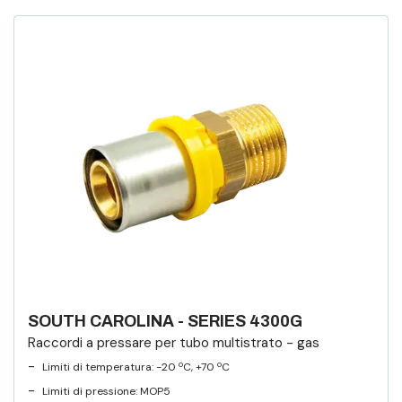
SOUTH CAROLINA - SERIES 4300G
Raccordi a pressare per tubo multistrato - gas
-
Limiti di temperatura: -20 ºC, +70 ºC
-
Limiti di pressione:
MOP5