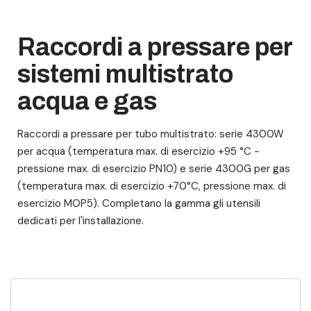
Raccordi a pressare per
sistemi multistrato
acqua e gas
Raccordi a pressare per tubo multistrato: serie 4300W
per acqua (temperatura max. di esercizio +95 °C -
pressione max. di esercizio PN10) e serie 4300G per gas
(temperatura max. di esercizio +70°C, pressione max. di
esercizio MOP5). Completano la gamma gli utensili
dedicati per l'installazione.