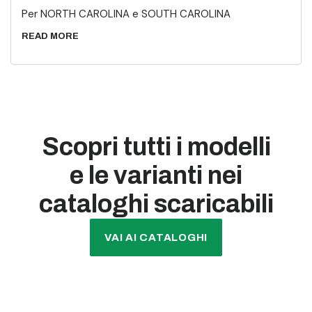
Per NORTH CAROLINA e SOUTH CAROLINA
READ MORE
Scopri tutti i modelli
e le varianti nei
cataloghi scaricabili
VAI AI CATALOGHI