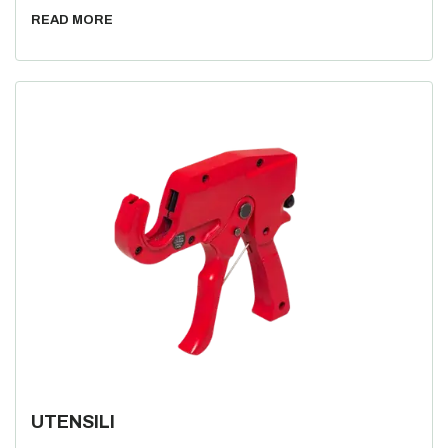
READ MORE
UTENSILI