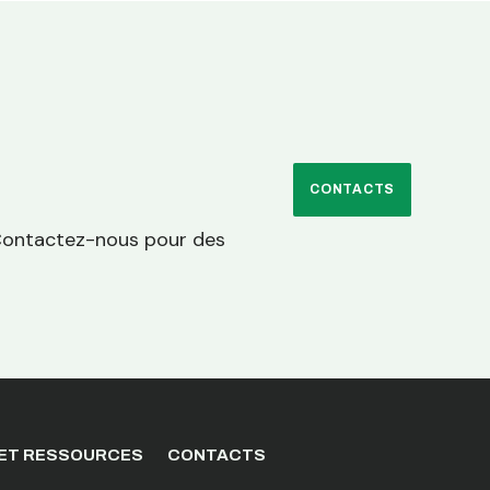
CONTACTS
 Contactez-nous pour des
 ET RESSOURCES
CONTACTS