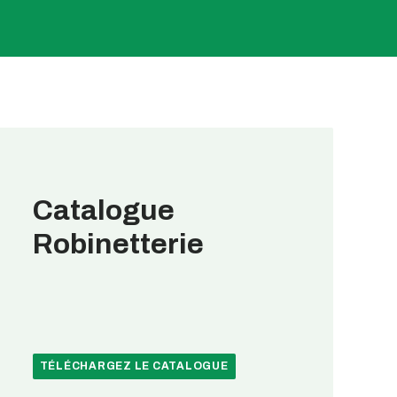
Catalogue
Robinetterie
TÉLÉCHARGEZ LE CATALOGUE