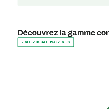
Découvrez la gamme comp
VISITEZ BUGATTIVALVES.US