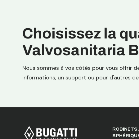
Choisissez la qual
Valvosanitaria B
Nous sommes à vos côtés pour vous offrir de
informations, un support ou pour d'autres d
ROBINETS 
SPHÉRIQU