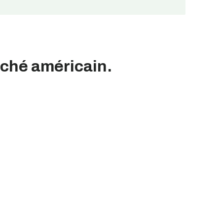
rché américain.