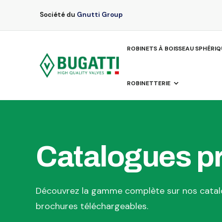
Société du
Gnutti Group
ROBINETS À BOISSEAU SPHÉRIQ
ROBINETTERIE
Catalogues pr
Découvrez la gamme complète sur nos catal
brochures téléchargeables.