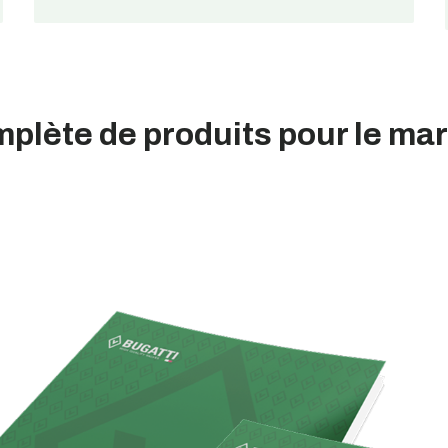
lète de produits pour le ma