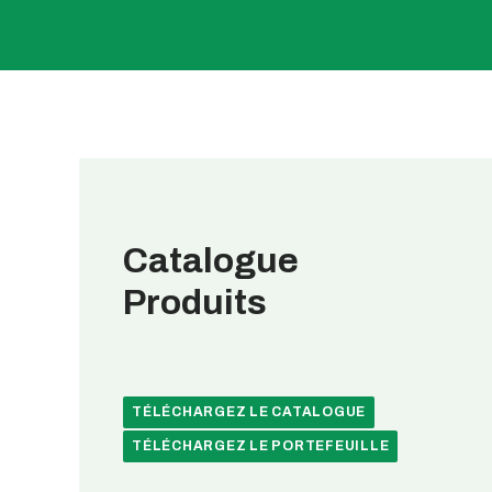
Catalogue
Produits
TÉLÉCHARGEZ LE CATALOGUE
TÉLÉCHARGEZ LE PORTEFEUILLE